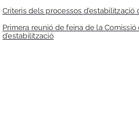
Criteris dels processos d’estabilització
Primera reunió de feina de la Comissió
d’estabilització